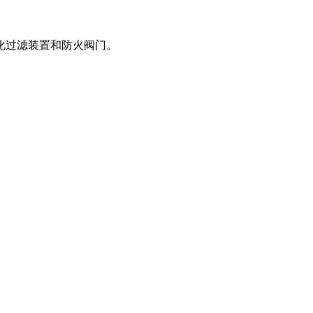
化过滤装置和防火阀门。