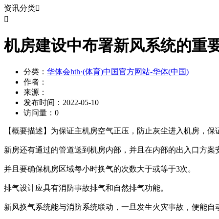
资讯分类


机房建设中布署新风系统的重
分类：
华体会hth·(体育)中国官方网站-华体(中国)
作者：
来源：
发布时间：
2022-05-10
访问量：
0
【概要描述】
为保证主机房空气正压，防止灰尘进入机房，保
新房还有通过的管道送到机房内部，并且在内部的出入口方案
并且要确保机房区域每小时换气的次数大于或等于3次。
排气设计应具有消防事故排气和自然排气功能。
新风换气系统能与消防系统联动，一旦发生火灾事故，便能自