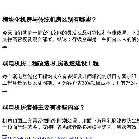
模块化机房与传统机房区别有哪些？
今天咱们就聊一聊它们之间的灵活性及可靠性和节能效果。下
支持高密度及混合部署。结论：行级空调是一种面向未来的解决
→
弱电机房工程改造-机房改造建设工程
每个弱电智能化工程均成立有资深设计师领衔的项目专案小组，
工程质量品质以及周期。可为客户省30%项目成本，并有7*2
→
弱电机房装修主要有哪些内容？
机房顶面上方需要做防水防潮处理，顶面下方刷乳胶漆做防尘
于顶面管线繁多，安装时各系统管路必须横平竖直，错落有致
→