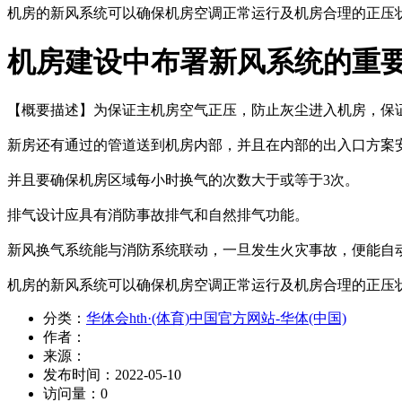
机房的新风系统可以确保机房空调正常运行及机房合理的正压
机房建设中布署新风系统的重
【概要描述】
为保证主机房空气正压，防止灰尘进入机房，保
新房还有通过的管道送到机房内部，并且在内部的出入口方案
并且要确保机房区域每小时换气的次数大于或等于3次。
排气设计应具有消防事故排气和自然排气功能。
新风换气系统能与消防系统联动，一旦发生火灾事故，便能自
机房的新风系统可以确保机房空调正常运行及机房合理的正压
分类：
华体会hth·(体育)中国官方网站-华体(中国)
作者：
来源：
发布时间：
2022-05-10
访问量：
0