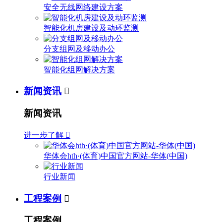
安全无线网络建设方案
智能化机房建设及动环监测
分支组网及移动办公
智能化组网解决方案
新闻资讯

新闻资讯
进一步了解

华体会hth·(体育)中国官方网站-华体(中国)
行业新闻
工程案例

工程案例