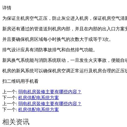
详情
为保证主机房空气正压，防止灰尘进入机房，保证机房空气清
新房还有通过的管道送到机房内部，并且在内部的出入口方案
并且要确保机房区域每小时换气的次数大于或等于3次。
排气设计应具有消防事故排气和自然排气功能。
新风换气系统能与消防系统联动，一旦发生火灾事故，便能自
机房的新风系统可以确保机房空调正常运行及机房合理的正压
扫二维码用手机看
上一个
:
弱电机房装修主要有哪些内容？
下一个
:
机房供配电系统方案
上一个
:
弱电机房装修主要有哪些内容？
下一个
:
机房供配电系统方案
相关资讯