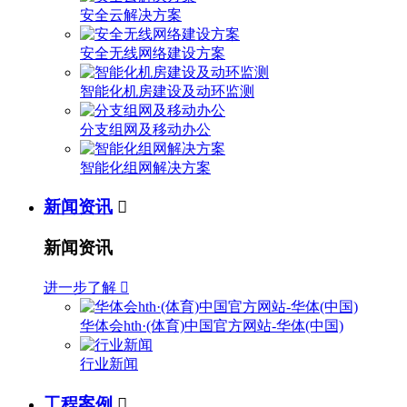
安全云解决方案
安全无线网络建设方案
智能化机房建设及动环监测
分支组网及移动办公
智能化组网解决方案
新闻资讯

新闻资讯
进一步了解

华体会hth·(体育)中国官方网站-华体(中国)
行业新闻
工程案例
