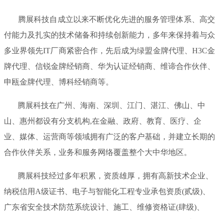
腾展科技自成立以来不断优化先进的服务管理体系、高交
付能力及扎实的技术储备和持续创新能力，多年来保持着与众
多业界领先IT厂商紧密合作，先后成为绿盟金牌代理、H3C金
牌代理、信锐金牌经销商、华为认证经销商、维谛合作伙伴、
申瓯金牌代理、博科经销商等。
腾展科技在广州、海南、深圳、江门、湛江、佛山、中
山、惠州都设有分支机构,在金融、政府、教育、医疗、企
业、媒体、运营商等领域拥有广泛的客户基础，并建立长期的
合作伙伴关系，业务和服务网络覆盖整个大中华地区。
腾展科技经过多年积累，资质雄厚，拥有高新技术企业、
纳税信用A级证书、电子与智能化工程专业承包资质(贰级)、
广东省安全技术防范系统设计、施工、维修资格证(肆级)、