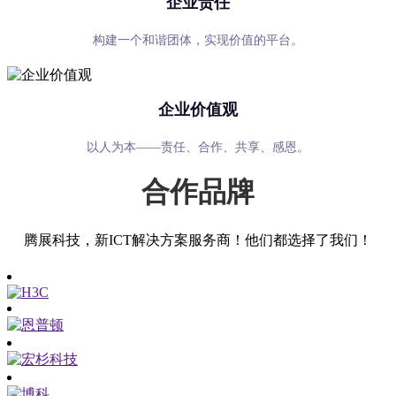
企业责任
构建一个和谐团体，实现价值的平台。
企业价值观
以人为本——责任、合作、共享、感恩。
合作品牌
腾展科技，新ICT解决方案服务商！他们都选择了我们！